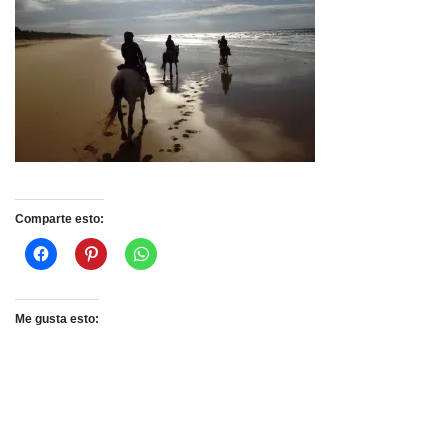
Comparte esto:
Me gusta esto: