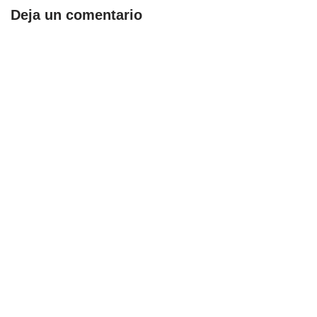
Deja un comentario