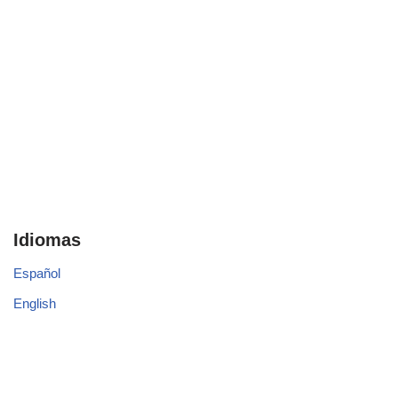
Idiomas
Español
English