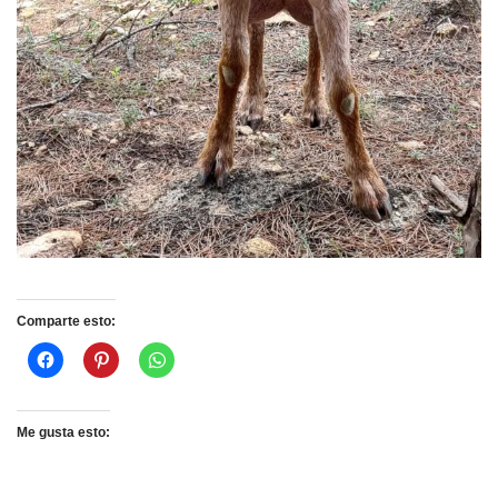
Comparte esto:
Me gusta esto: