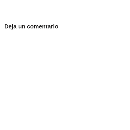
Deja un comentario