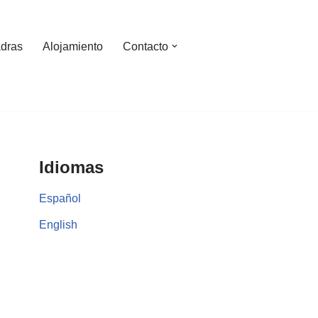
dras
Alojamiento
Contacto
Idiomas
Español
English