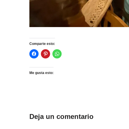
Comparte esto:
Me gusta esto:
Deja un comentario