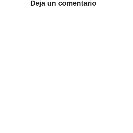
Deja un comentario