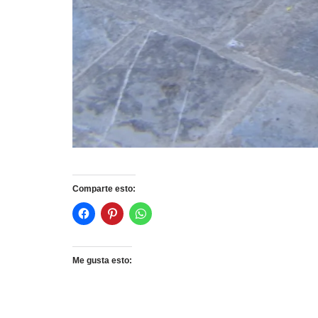
Comparte esto:
Me gusta esto: