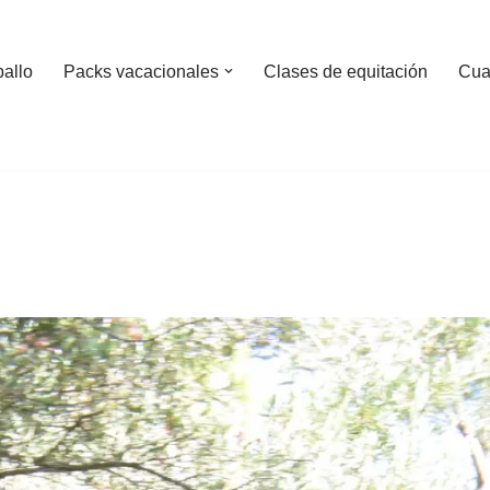
ballo
Packs vacacionales
Clases de equitación
Cua