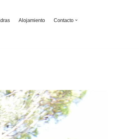
dras
Alojamiento
Contacto