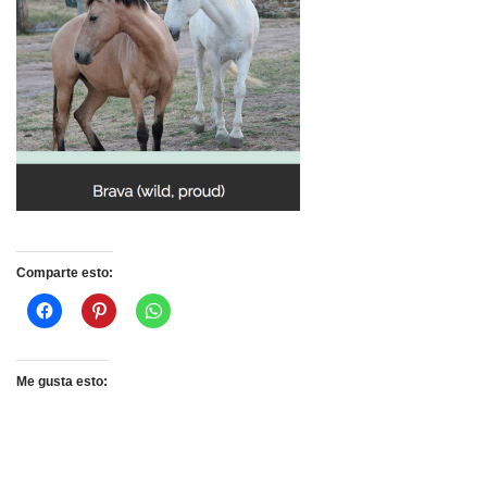
Comparte esto:
Me gusta esto: