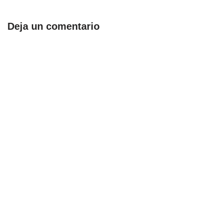
Deja un comentario