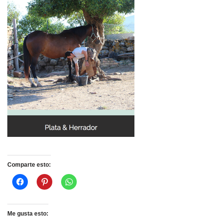
Comparte esto:
Me gusta esto: