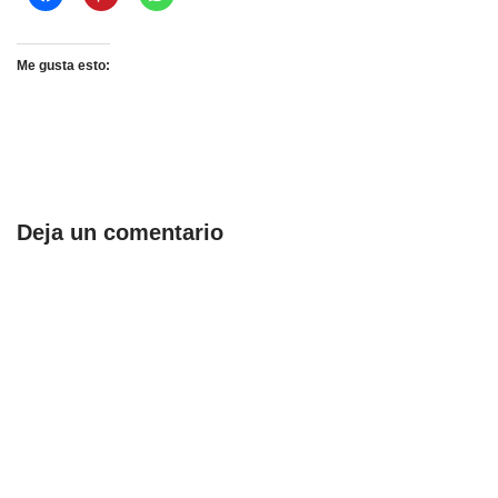
Me gusta esto:
Deja un comentario