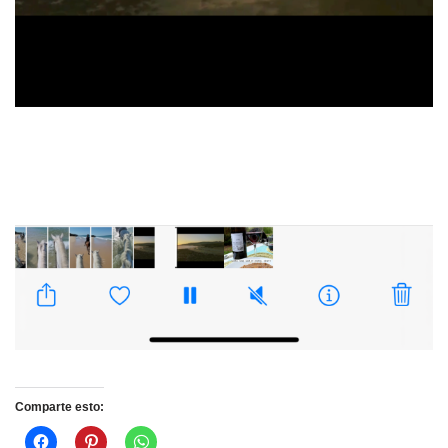
Comparte esto: