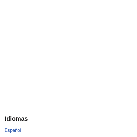
Idiomas
Español