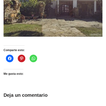
Comparte esto:
Me gusta esto:
Deja un comentario