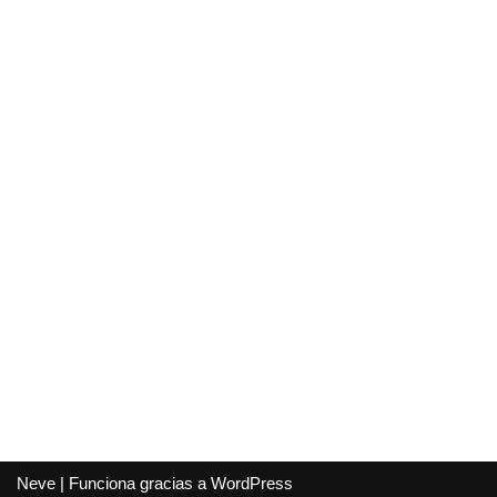
Neve
| Funciona gracias a
WordPress