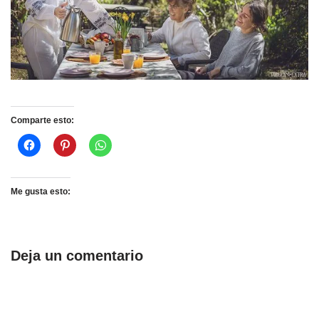
Comparte esto:
Me gusta esto:
Deja un comentario