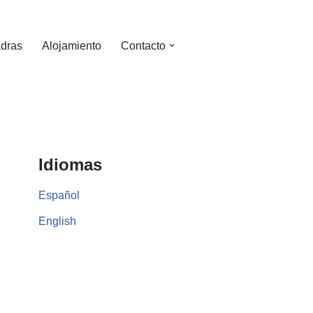
dras
Alojamiento
Contacto
Idiomas
Español
English