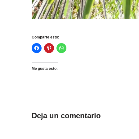
Comparte esto:
Me gusta esto:
Deja un comentario